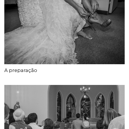
A preparação