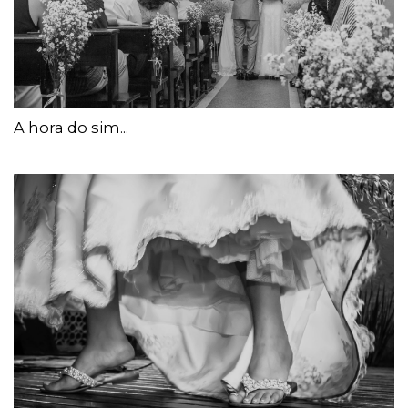
A hora do sim...