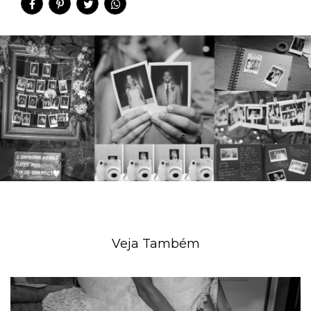
Veja Também