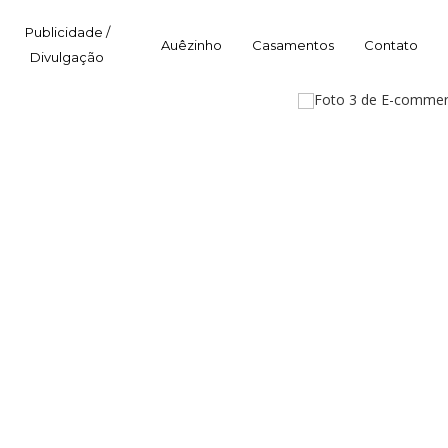
Publicidade /
Auêzinho
Casamentos
Contato
Divulgação