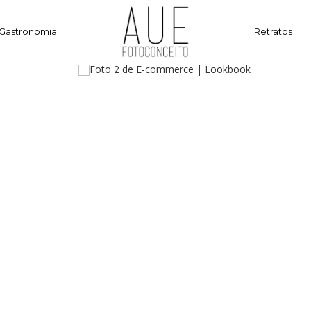
Gastronomia
Retratos