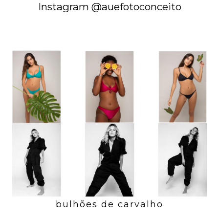
Instagram @auefotoconceito
bulhões de carvalho