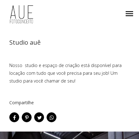
menu
Studio auê
Nosso studio e espaço de criação está disponível para
locação com tudo que você precisa para seu job! Um
studio para você chamar de seu!
Compartilhe